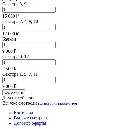
Сектора 3, 9
15 000 ₽
Сектора 2, 4, 8, 10
12 000 ₽
Балкон
9 000 ₽
Сектора 6, 12
7 500 ₽
Сектора 1, 5, 7, 11
9 000 ₽
Оформить
Другие события
Вы уже смотрели
вся история просмотров
Контакты
Вы уже смотрели
Договор оферты