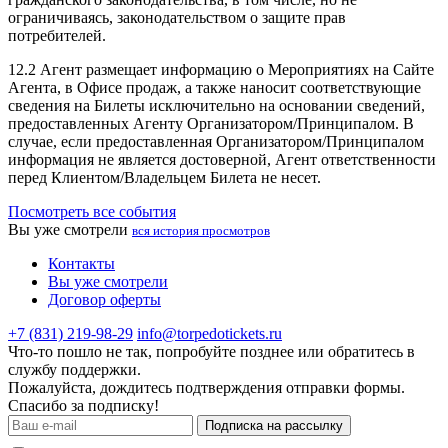
ограничиваясь, законодательством о защите прав
потребителей.
12.2 Агент размещает информацию о Мероприятиях на Сайте
Агента, в Офисе продаж, а также наносит соответствующие
сведения на Билеты исключительно на основании сведений,
предоставленных Агенту Организатором/Принципалом. В
случае, если предоставленная Организатором/Принципалом
информация не является достоверной, Агент ответственности
перед Клиентом/Владельцем Билета не несет.
Посмотреть все события
Вы уже смотрели
вся история просмотров
Контакты
Вы уже смотрели
Договор оферты
+7 (831) 219-98-29
info@torpedotickets.ru
Что-то пошло не так, попробуйте позднее или обратитесь в
службу поддержки.
Пожалуйста, дождитесь подтверждения отправки формы.
Спасибо за подписку!
Подписка на рассылку