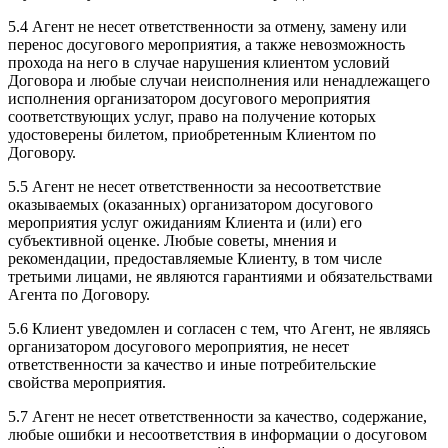
5.4 Агент не несет ответственности за отмену, замену или
перенос досугового мероприятия, а также невозможность
прохода на него в случае нарушения клиентом условий
Договора и любые случаи неисполнения или ненадлежащего
исполнения организатором досугового мероприятия
соответствующих услуг, право на получение которых
удостоверены билетом, приобретенным Клиентом по
Договору.
5.5 Агент не несет ответственности за несоответствие
оказываемых (оказанных) организатором досугового
мероприятия услуг ожиданиям Клиента и (или) его
субъективной оценке. Любые советы, мнения и
рекомендации, предоставляемые Клиенту, в том числе
третьими лицами, не являются гарантиями и обязательствами
Агента по Договору.
5.6 Клиент уведомлен и согласен с тем, что Агент, не являясь
организатором досугового мероприятия, не несет
ответственности за качество и иные потребительские
свойства мероприятия.
5.7 Агент не несет ответственности за качество, содержание,
любые ошибки и несоответствия в информации о досуговом