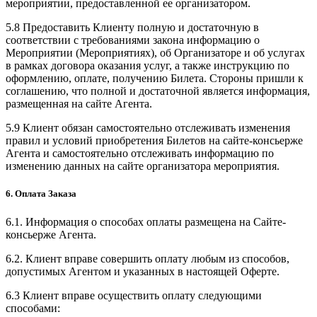
мероприятии, предоставленной ее организатором.
5.8 Предоставить Клиенту полную и достаточную в
соответствии с требованиями закона информацию о
Мероприятии (Мероприятиях), об Организаторе и об услугах
в рамках договора оказания услуг, а также инструкцию по
оформлению, оплате, получению Билета. Стороны пришли к
соглашению, что полной и достаточной является информация,
размещенная на сайте Агента.
5.9 Клиент обязан самостоятельно отслеживать изменения
правил и условий приобретения Билетов на сайте-консьерже
Агента и самостоятельно отслеживать информацию по
изменению данных на сайте организатора мероприятия.
6. Оплата Заказа
6.1. Информация о способах оплаты размещена на Сайте-
консьерже Агента.
6.2. Клиент вправе совершить оплату любым из способов,
допустимых Агентом и указанных в настоящей Оферте.
6.3 Клиент вправе осуществить оплату следующими
способами: