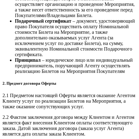
осуществляет организацию и проведение Мероприятия,
а также несет ответственность за его проведение перед
Покупателями/Владельцами Билета.
Подарочный сертификат
– документ, удостоверяющий
право Покупателя осуществить оплату Номинальной
стоимости Билета на Мероприятие, а также
дополнительно оказываемых услуг Агента (за
исключением услуг по доставке Билета), на сумму,
эквивалентную Номинальной стоимости Подарочного
сертификата.
Принципал
– юридическое лицо или индивидуальный
предприниматель, поручающий Агенту осуществлять
реализацию Билетов на Мероприятия Покупателям
2. Предмет договора Оферты
2.1 Предметом настоящей Оферты является оказание Агентом
Клиенту услуг по реализации Билетов на Мероприятия, а
также оказание сопутствующих услуг.
2.2 Фактом заключения договора между Клиентом и Агентом
является факт внесения Клиентом оплаты соответствующего
заказа. Датой заключения договора (заказа услуг Агента)
является дата оплаты заказа Клиентом.