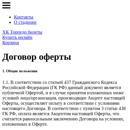
Контакты
О стадионе
ХК Торпедо билеты
Купить онлайн
Корзина
Договор оферты
1. Общие положения
1.1. В соответствии со статьей 437 Гражданского Кодекса
Российской Федерации (ГК РФ) данный документ является
публичной Офертой, и в случае принятия изложенных ниже
условий лицо/организация, производящее Акцепт настоящей
Оферты, осуществляет оплату в соответствии с условиями
настоящего Договора. В соответствии с пунктом 3 статьи 438
ГК РФ, оплата является Акцептом настоящей Оферты, что
считается равносильным заключению Договора на условиях,
изложенных в Оферте.