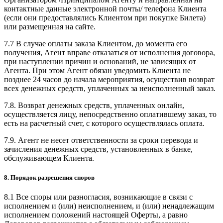
контактные данные электронной почты/ телефона Клиента
(если они предоставлялись Клиентом при покупке Билета)
или размещенная на сайте.
7.7 В случае оплаты заказа Клиентом, до момента его
получения, Агент вправе отказаться от исполнения договора,
при наступлении причин и оснований, не зависящих от
Агента. При этом Агент обязан уведомить Клиента не
позднее 24 часов до начала мероприятия, осуществив возврат
всех денежных средств, уплаченных за неисполненный заказ.
7.8. Возврат денежных средств, уплаченных онлайн,
осуществляется лицу, непосредственно оплатившему заказ, то
есть на расчетный счет, с которого осуществлялась оплата.
7.9. Агент не несет ответственности за сроки перевода и
зачисления денежных средств, установленных в банке,
обслуживающем Клиента.
8. Порядок разрешения споров
8.1 Все споры или разногласия, возникающие в связи с
исполнением и (или) неисполнением, и (или) ненадлежащим
исполнением положений настоящей Оферты, а равно