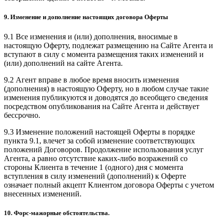
9. Изменение и дополнение настоящих договора Оферты
9.1 Все изменения и (или) дополнения, вносимые в
настоящую Оферту, подлежат размещению на Сайте Агента и
вступают в силу с момента размещения таких изменений и
(или) дополнений на сайте Агента.
9.2 Агент вправе в любое время вносить изменения
(дополнения) в настоящую Оферту, но в любом случае такие
изменения публикуются и доводятся до всеобщего сведения
посредством опубликования на Сайте Агента и действует
бессрочно.
9.3 Изменение положений настоящей Оферты в порядке
пункта 9.1, влечет за собой изменение соответствующих
положений Договоров. Продолжение использования услуг
Агента, а равно отсутствие каких-либо возражений со
стороны Клиента в течение 1 (одного) дня с момента
вступления в силу изменений (дополнений) к Оферте
означает полный акцепт Клиентом договора Оферты с учетом
внесенных изменений.
10. Форс-мажорные обстоятельства.