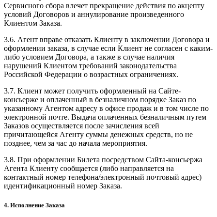
Сервисного сбора влечет прекращение действия по акцепту
условий Договоров и аннулирование произведенного
Клиентом Заказа.
3.6. Агент вправе отказать Клиенту в заключении Договора и
оформлении заказа, в случае если Клиент не согласен с каким-
либо условием Договора, а также в случае наличия
нарушений Клиентом требований законодательства
Российской Федерации о возрастных ограничениях.
3.7. Клиент может получить оформленный на Сайте-
консьерже и оплаченный в безналичном порядке Заказ по
указанному Агентом адресу в офисе продаж и в том числе по
электронной почте. Выдача оплаченных безналичным путем
Заказов осуществляется после зачисления всей
причитающейся Агенту суммы денежных средств, но не
позднее, чем за час до начала мероприятия.
3.8. При оформлении Билета посредством Сайта-консьержа
Агента Клиенту сообщается (либо направляется на
контактный номер телефона/электронный почтовый адрес)
идентификационный номер Заказа.
4. Исполнение Заказа