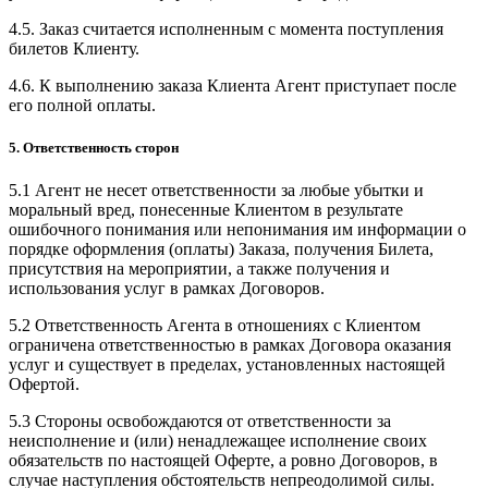
4.5. Заказ считается исполненным с момента поступления
билетов Клиенту.
4.6. К выполнению заказа Клиента Агент приступает после
его полной оплаты.
5. Ответственность сторон
5.1 Агент не несет ответственности за любые убытки и
моральный вред, понесенные Клиентом в результате
ошибочного понимания или непонимания им информации о
порядке оформления (оплаты) Заказа, получения Билета,
присутствия на мероприятии, а также получения и
использования услуг в рамках Договоров.
5.2 Ответственность Агента в отношениях с Клиентом
ограничена ответственностью в рамках Договора оказания
услуг и существует в пределах, установленных настоящей
Офертой.
5.3 Стороны освобождаются от ответственности за
неисполнение и (или) ненадлежащее исполнение своих
обязательств по настоящей Оферте, а ровно Договоров, в
случае наступления обстоятельств непреодолимой силы.