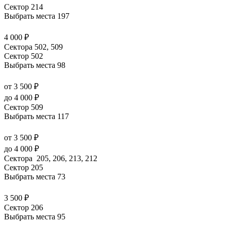
Сектор 214
Выбрать места
197
4 000 ₽
Сектора 502, 509
Сектор 502
Выбрать места
98
от 3 500 ₽
до 4 000 ₽
Сектор 509
Выбрать места
117
от 3 500 ₽
до 4 000 ₽
Сектора 205, 206, 213, 212
Сектор 205
Выбрать места
73
3 500 ₽
Сектор 206
Выбрать места
95