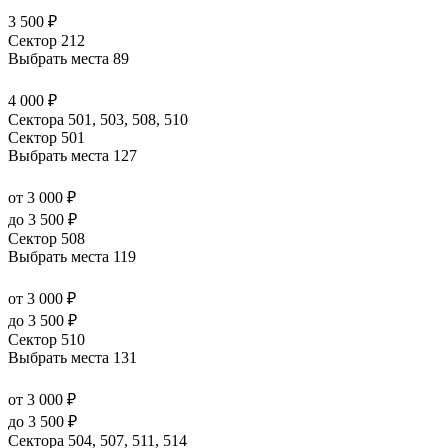
3 500 ₽
Сектор 212
Выбрать места
89
4 000 ₽
Сектора 501, 503, 508, 510
Сектор 501
Выбрать места
127
от 3 000 ₽
до 3 500 ₽
Сектор 508
Выбрать места
119
от 3 000 ₽
до 3 500 ₽
Сектор 510
Выбрать места
131
от 3 000 ₽
до 3 500 ₽
Сектора 504, 507, 511, 514