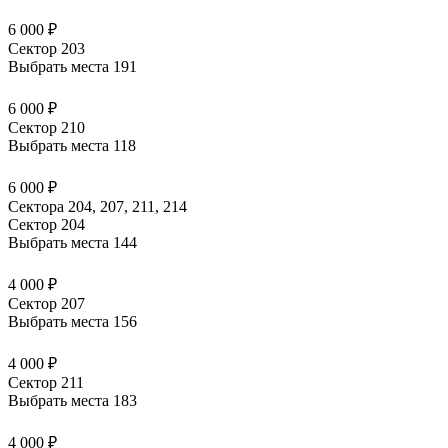
6 000 ₽
Сектор 203
Выбрать места
191
6 000 ₽
Сектор 210
Выбрать места
118
6 000 ₽
Сектора 204, 207, 211, 214
Сектор 204
Выбрать места
144
4 000 ₽
Сектор 207
Выбрать места
156
4 000 ₽
Сектор 211
Выбрать места
183
4 000 ₽