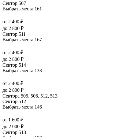
Сектор 507
Выбрать места
161
от 2 400 ₽
до 2 800 ₽
Сектор 511
Выбрать места
167
от 2 400 ₽
до 2 800 ₽
Сектор 514
Выбрать места
133
от 2 400 ₽
до 2 800 ₽
Сектора 505, 506, 512, 513
Сектор 512
Выбрать места
146
от 1 600 ₽
до 2 000 ₽
Сектор 513