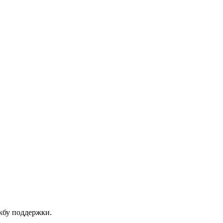
ужбу поддержки.