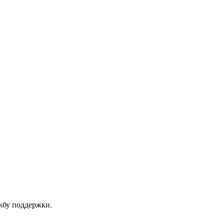
ужбу поддержки.