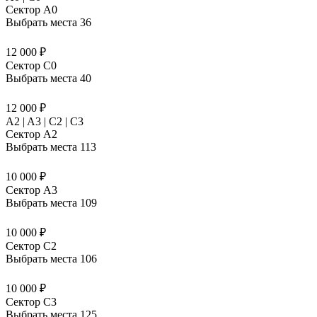
Сектор A0
Выбрать места
36
12 000 ₽
Сектор C0
Выбрать места
40
12 000 ₽
A2 | A3 | C2 | C3
Сектор A2
Выбрать места
113
10 000 ₽
Сектор A3
Выбрать места
109
10 000 ₽
Сектор C2
Выбрать места
106
10 000 ₽
Сектор C3
Выбрать места
125