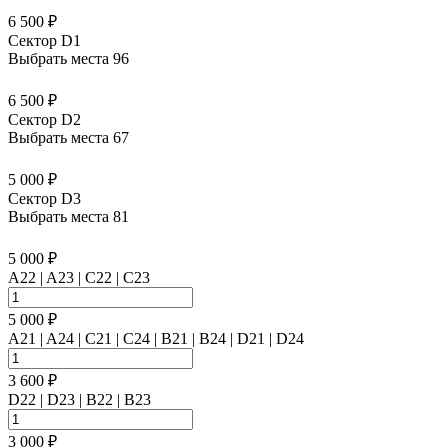
6 500 ₽
Сектор D1
Выбрать места
96
6 500 ₽
Сектор D2
Выбрать места
67
5 000 ₽
Сектор D3
Выбрать места
81
5 000 ₽
A22 | A23 | C22 | C23
5 000 ₽
A21 | A24 | C21 | C24 | B21 | B24 | D21 | D24
3 600 ₽
D22 | D23 | B22 | B23
3 000 ₽