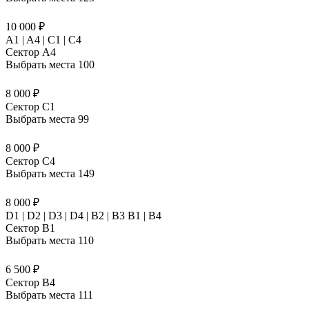
10 000 ₽
A1 | A4 | C1 | C4
Сектор A4
Выбрать места
100
8 000 ₽
Сектор C1
Выбрать места
99
8 000 ₽
Сектор C4
Выбрать места
149
8 000 ₽
D1 | D2 | D3 | D4 | B2 | B3 B1 | В4
Сектор B1
Выбрать места
110
6 500 ₽
Сектор B4
Выбрать места
111