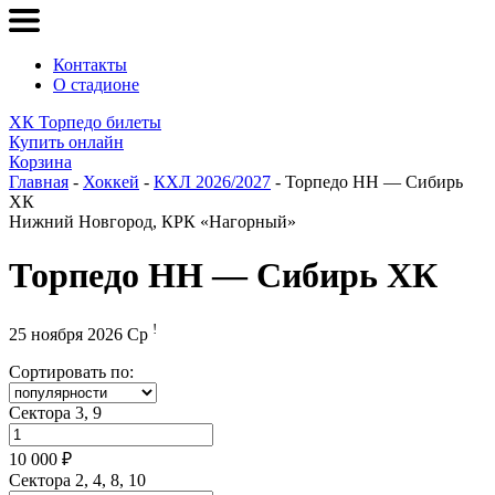
Контакты
О стадионе
ХК Торпедо билеты
Купить онлайн
Корзина
Главная
-
Хоккей
-
КХЛ 2026/2027
- Торпедо НН — Сибирь
ХК
Нижний Новгород, КРК «Нагорный»
Торпедо НН — Сибирь ХК
!
25 ноября 2026 Ср
Сортировать по:
Сектора 3, 9
10 000 ₽
Сектора 2, 4, 8, 10